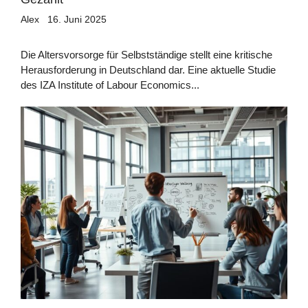
Alex
16. Juni 2025
Die Altersvorsorge für Selbstständige stellt eine kritische
Herausforderung in Deutschland dar. Eine aktuelle Studie
des IZA Institute of Labour Economics...