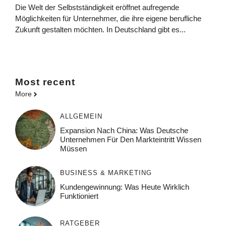
Die Welt der Selbstständigkeit eröffnet aufregende
Möglichkeiten für Unternehmer, die ihre eigene berufliche
Zukunft gestalten möchten. In Deutschland gibt es...
Most
recent
More
ALLGEMEIN
Expansion Nach China: Was Deutsche
Unternehmen Für Den Markteintritt Wissen
Müssen
BUSINESS & MARKETING
Kundengewinnung: Was Heute Wirklich
Funktioniert
RATGEBER