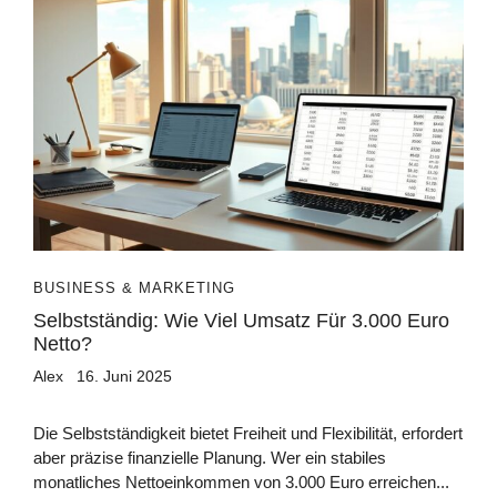
BUSINESS & MARKETING
Selbstständig: Wie Viel Umsatz Für 3.000 Euro
Netto?
Alex
16. Juni 2025
Die Selbstständigkeit bietet Freiheit und Flexibilität, erfordert
aber präzise finanzielle Planung. Wer ein stabiles
monatliches Nettoeinkommen von 3.000 Euro erreichen...