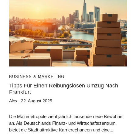
BUSINESS & MARKETING
Tipps Für Einen Reibungslosen Umzug Nach
Frankfurt
Alex
22. August 2025
Die Mainmetropole zieht jährlich tausende neue Bewohner
an. Als Deutschlands Finanz- und Wirtschaftszentrum
bietet die Stadt attraktive Karrierechancen und eine...