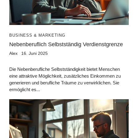
BUSINESS & MARKETING
Nebenberuflich Selbstständig Verdienstgrenze
Alex
16. Juni 2025
Die Nebenberufliche Selbstständigkeit bietet Menschen
eine attraktive Möglichkeit, zusätzliches Einkommen zu
generieren und berufliche Träume zu verwirklichen. Sie
ermöglicht es...