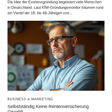
Die Idee der Existenzgründung begeistert viele Menschen
in Deutschland. Laut KfW-Gründungsmonitor träumen rund
ein Viertel der 18- bis 66-Jährigen von...
BUSINESS & MARKETING
Selbstständig Keine Rentenversicherung
Gezahlt