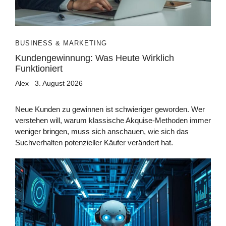
BUSINESS & MARKETING
Kundengewinnung: Was Heute Wirklich
Funktioniert
Alex
3. August 2026
Neue Kunden zu gewinnen ist schwieriger geworden. Wer
verstehen will, warum klassische Akquise-Methoden immer
weniger bringen, muss sich anschauen, wie sich das
Suchverhalten potenzieller Käufer verändert hat.