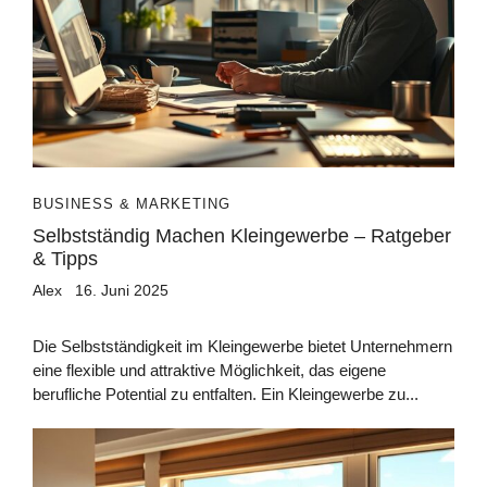
BUSINESS & MARKETING
Selbstständig Machen Kleingewerbe – Ratgeber
& Tipps
Alex
16. Juni 2025
Die Selbstständigkeit im Kleingewerbe bietet Unternehmern
eine flexible und attraktive Möglichkeit, das eigene
berufliche Potential zu entfalten. Ein Kleingewerbe zu...