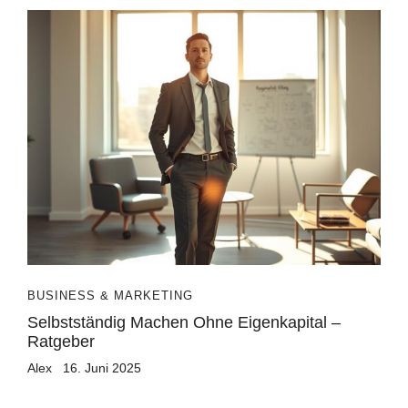
BUSINESS & MARKETING
Selbstständig Machen Ohne Eigenkapital –
Ratgeber
Alex
16. Juni 2025