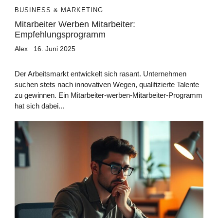
BUSINESS & MARKETING
Mitarbeiter Werben Mitarbeiter:
Empfehlungsprogramm
Alex
16. Juni 2025
Der Arbeitsmarkt entwickelt sich rasant. Unternehmen
suchen stets nach innovativen Wegen, qualifizierte Talente
zu gewinnen. Ein Mitarbeiter-werben-Mitarbeiter-Programm
hat sich dabei...