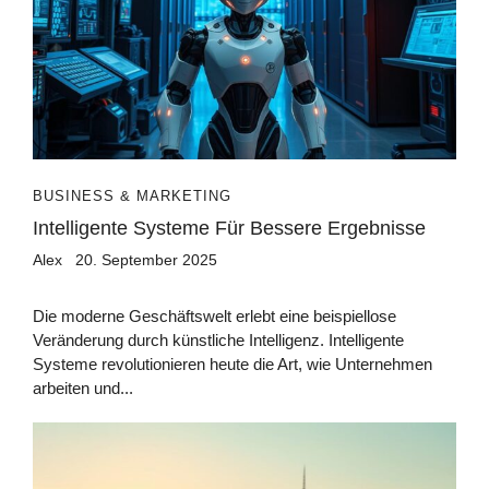
BUSINESS & MARKETING
Intelligente Systeme Für Bessere Ergebnisse
Alex
20. September 2025
Die moderne Geschäftswelt erlebt eine beispiellose
Veränderung durch künstliche Intelligenz. Intelligente
Systeme revolutionieren heute die Art, wie Unternehmen
arbeiten und...