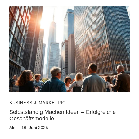
BUSINESS & MARKETING
Selbstständig Machen Ideen – Erfolgreiche
Geschäftsmodelle
Alex
16. Juni 2025